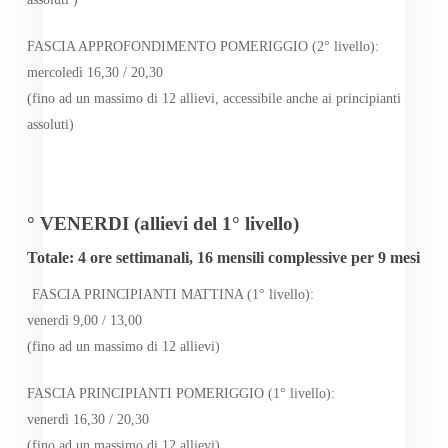
FASCIA APPROFONDIMENTO POMERIGGIO (2° livello):
mercoledì 16,30 / 20,30
(fino ad un massimo di 12 allievi, accessibile anche ai principianti
assoluti)
° VENERDI (allievi del 1° livello)
Totale: 4 ore settimanali, 16 mensili complessive per 9 mesi
FASCIA PRINCIPIANTI MATTINA (1° livello):
venerdì 9,00 / 13,00
(fino ad un massimo di 12 allievi)
FASCIA PRINCIPIANTI POMERIGGIO (1° livello):
venerdì 16,30 / 20,30
(fino ad un massimo di 12 allievi)