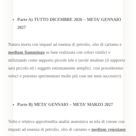
Parte A) TUTTO DICEMBRE 2026 – META’ GENNAIO
2027
Natura morta con impasti ad essenza di petrolio, olio di cartamo e
medium fiammingo
su base realizzata con colori vinilici e
utilizzando come supporto piccole tele e tavole smaltate (il supporto
sarà piccolo ed i soggetti estremamente semplici, così procederemo
veloci e potremo sperimentare molte più cose nei mesi successivi).
Parte B) META’ GENNAIO – META’ MARZO 2027
Volto e relativa approfondita analisi anatomica su tela di cotone con
impasti ad essenza di petrolio, olio di cartamo e
medium veneziano