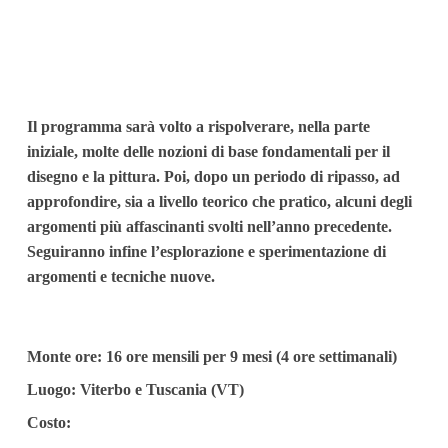
Il programma sarà volto a rispolverare, nella parte
iniziale, molte delle nozioni di base fondamentali per il
disegno e la pittura. Poi, dopo un periodo di ripasso, ad
approfondire, sia a livello teorico che pratico, alcuni degli
argomenti più affascinanti svolti nell’anno precedente.
Seguiranno infine l’esplorazione e sperimentazione di
argomenti e tecniche nuove.
Monte ore: 16 ore mensili per 9 mesi (4 ore settimanali)
Luogo: Viterbo e Tuscania (VT)
Costo: