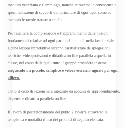
medium veneziano e fiammingo, nonché attraverso la conoscenza e
sperimentazione di supporti e imprimiture di ogni tipo, come ad
esempio le tavole trattate a smalti.
Per facilitare la comprensione e l’apprendimento delle nozioni
fondamentali relative ad ogni parte del punto 2, nella fase iniziale
alcune lezioni introduttive saranno caratterizzate da spiegazioni
teoriche, videoproiezioni e didattica on line parallela a quella in
classe, nel corso delle quali tutto il gruppo procederà insieme,
eseguendo un piccolo, semplice e veloce esercizio uguale per ogni
allievo.
Tutto il ciclo di lezioni sarà integrato da appunti di approfondimento,
dispense e didattica parallela on line.
Il lavoro di perfezionamento del punto 2 avverrà attraverso la
tempistica e modalità d’uso dei prodotti di seguito elencata.