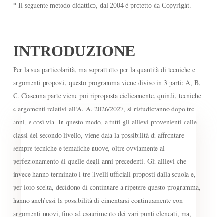
* Il seguente metodo didattico, dal 2004 è protetto da Copyright.
INTRODUZIONE
Per la sua particolarità, ma soprattutto per la quantità di tecniche e
argomenti proposti, questo programma viene diviso in 3 parti: A, B,
C. Ciascuna parte viene poi riproposta ciclicamente, quindi, tecniche
e argomenti relativi all’A. A. 2026/2027, si ristudieranno dopo tre
anni, e così via. In questo modo, a tutti gli allievi provenienti dalle
classi del secondo livello, viene data la possibilità di affrontare
sempre tecniche e tematiche nuove, oltre ovviamente al
perfezionamento di quelle degli anni precedenti. Gli allievi che
invece hanno terminato i tre livelli ufficiali proposti dalla scuola e,
per loro scelta, decidono di continuare a ripetere questo programma,
hanno anch’essi la possibilità di cimentarsi continuamente con
argomenti nuovi,
fino ad esaurimento dei vari punti elencati
, ma,