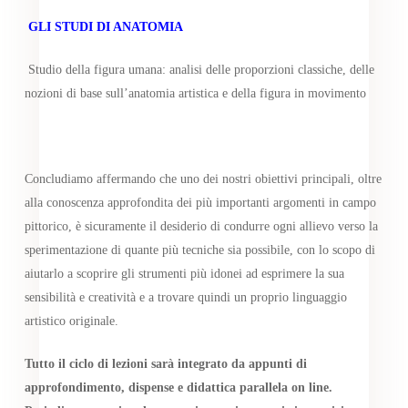
GLI STUDI DI ANATOMIA
Studio della figura umana: analisi delle proporzioni classiche, delle
nozioni di base sull’anatomia artistica e della figura in movimento
Concludiamo affermando che uno dei nostri obiettivi principali, oltre
alla conoscenza approfondita dei più importanti argomenti in campo
pittorico, è sicuramente il desiderio di condurre ogni allievo verso la
sperimentazione di quante più tecniche sia possibile, con lo scopo di
aiutarlo a scoprire gli strumenti più idonei ad esprimere la sua
sensibilità e creatività e a trovare quindi un proprio linguaggio
artistico originale.
Tutto il ciclo di lezioni sarà integrato da appunti di
approfondimento, dispense e didattica parallela on line.