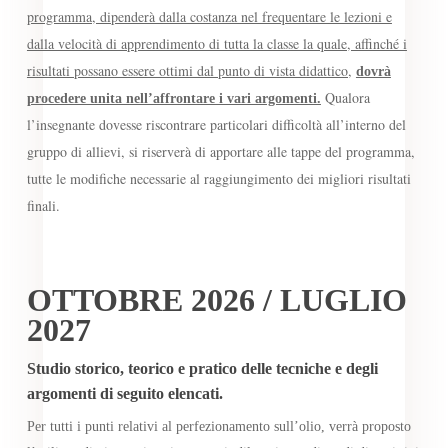
programma, dipenderà dalla costanza nel frequentare le lezioni e
dalla velocità di apprendimento di tutta la classe la quale, affinché i
risultati possano essere ottimi dal punto di vista didattico,
dovrà
Qualora
procedere unita nell’affrontare i vari argomenti.
l’insegnante dovesse riscontrare particolari difficoltà all’interno del
gruppo di allievi, si riserverà di apportare alle tappe del programma,
tutte le modifiche necessarie al raggiungimento dei migliori risultati
finali.
OTTOBRE 2026 / LUGLIO
2027
Studio storico, teorico e pratico delle tecniche e degli
argomenti di seguito elencati.
Per tutti i punti relativi al perfezionamento sull’olio, verrà proposto