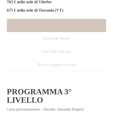
765 € nella sede di Viterbo
675 € nella sede di Tuscania (VT)
Descrizione
Orari Sede Viterbo
Orari Sede Tuscania
Dove si svolgono le lezioni
PROGRAMMA 3°
LIVELLO
Corso perfezionamento – Docente: Antonella Properzi