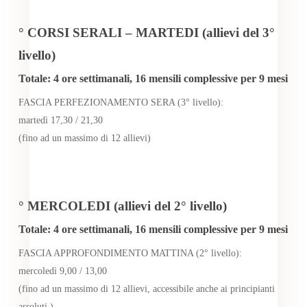
° CORSI SERALI – MARTEDI (allievi del 3°
livello)
Totale: 4 ore settimanali, 16 mensili complessive per 9 mesi
FASCIA PERFEZIONAMENTO SERA (3° livello):
martedì 17,30 / 21,30
(fino ad un massimo di 12 allievi)
° MERCOLEDI (allievi del 2° livello)
Totale: 4 ore settimanali, 16 mensili complessive per 9 mesi
FASCIA APPROFONDIMENTO MATTINA (2° livello):
mercoledì 9,00 / 13,00
(fino ad un massimo di 12 allievi, accessibile anche ai principianti
assoluti )