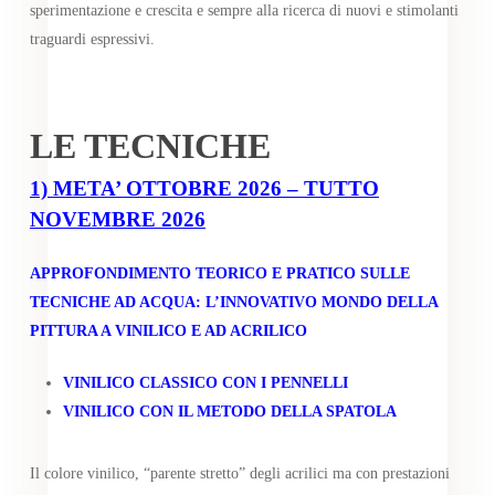
sperimentazione e crescita e sempre alla ricerca di nuovi e stimolanti
traguardi espressivi.
LE TECNICHE
1)
META’ OTTOBRE 2026 – TUTTO
NOVEMBRE 2026
APPROFONDIMENTO TEORICO E PRATICO SULLE
TECNICHE AD ACQUA: L’INNOVATIVO MONDO DELLA
PITTURA A VINILICO E AD ACRILICO
VINILICO CLASSICO CON I PENNELLI
VINILICO CON IL METODO DELLA SPATOLA
Il colore vinilico, “parente stretto” degli acrilici ma con prestazioni