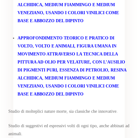
ALCHIDICA, MEDIUM FIAMMINGO E MEDIUM
VENEZIANO, USANDO I COLORI VINILICI COME
BASE E ABBOZZO DEL DIPINTO
APPROFONDIMENTO TEORICO E PRATICO DI
VOLTO, VOLTO E ANIMALI, FIGURA UMANA IN
MOVIMENTO ATTRAVERSO LA TECNICA DELLA
PITTURA AD OLIO PER VELATURE, CON L’AUSILIO
DI PIGMENTI PURI, ESSENZA DI PETROLIO, RESINA
ALCHIDICA, MEDIUM FIAMMINGO E MEDIUM
VENEZIANO, USANDO I COLORI VINILICI COME
BASE E ABBOZZO DEL DIPINTO
Studio di molteplici nature morte, sia classiche che innovative.
Studio di suggestivi ed espressivi volti di ogni tipo, anche abbinati ad
animali.