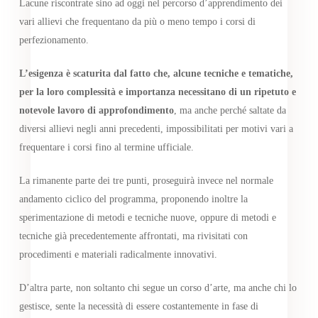
Lacune riscontrate sino ad oggi nel percorso d’apprendimento dei
vari allievi che frequentano da più o meno tempo i corsi di
perfezionamento.
L’esigenza è scaturita dal fatto che, alcune tecniche e tematiche,
per la loro complessità e importanza necessitano di un ripetuto e
notevole lavoro di approfondimento
, ma anche perché saltate da
diversi allievi negli anni precedenti, impossibilitati per motivi vari a
frequentare i corsi fino al termine ufficiale.
La rimanente parte dei tre punti, proseguirà invece nel normale
andamento ciclico del programma, proponendo inoltre la
sperimentazione di metodi e tecniche nuove, oppure di metodi e
tecniche già precedentemente affrontati, ma rivisitati con
procedimenti e materiali radicalmente innovativi.
D’altra parte, non soltanto chi segue un corso d’arte, ma anche chi lo
gestisce, sente la necessità di essere costantemente in fase di