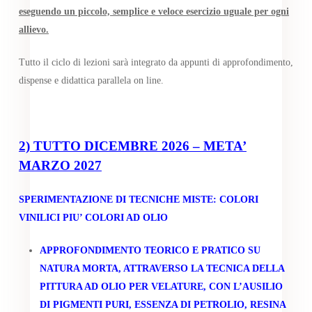
eseguendo un piccolo, semplice e veloce esercizio uguale per ogni
allievo.
Tutto il ciclo di lezioni sarà integrato da appunti di approfondimento,
dispense e didattica parallela on line.
2)
TUTTO DICEMBRE 2026 – META’
MARZO 2027
SPERIMENTAZIONE DI TECNICHE MISTE: COLORI
VINILICI PIU’ COLORI AD OLIO
APPROFONDIMENTO TEORICO E PRATICO SU
NATURA MORTA, ATTRAVERSO LA TECNICA DELLA
PITTURA AD OLIO PER VELATURE, CON L’AUSILIO
DI PIGMENTI PURI, ESSENZA DI PETROLIO, RESINA