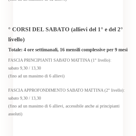
° CORSI DEL SABATO (allievi del 1° e del 2°
livello)
Totale: 4 ore settimanali, 16 mensili complessive per 9 mesi
FASCIA PRINCIPIANTI SABATO MATTINA (1° livello):
sabato 9,30 / 13,30
(fino ad un massimo di 6 allievi)
FASCIA APPROFONDIMENTO SABATO MATTINA (2° livello):
sabato 9,30 / 13,30
(fino ad un massimo di 6 allievi, accessibile anche ai principianti
assoluti)