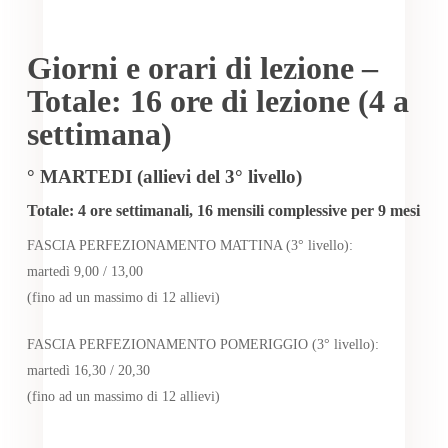
Giorni e orari di lezione –
Totale: 16 ore di lezione (4 a
settimana)
° MARTEDI (allievi del 3° livello)
Totale: 4 ore settimanali, 16 mensili complessive per 9 mesi
FASCIA PERFEZIONAMENTO MATTINA (3° livello):
martedì 9,00 / 13,00
(fino ad un massimo di 12 allievi)
FASCIA PERFEZIONAMENTO POMERIGGIO (3° livello):
martedì 16,30 / 20,30
(fino ad un massimo di 12 allievi)