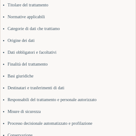
Titolare del trattamento
Normative applicabili
Categorie di dati che trattiamo
Origine dei dati
Dati obbligatori e facoltativi
Finalità del trattamento
Basi giuridiche
Destinatari e trasferimenti di dati
Responsabili del trattamento e personale autorizzato
Misure di sicurezza
Processo decisionale automatizzato e profilazione
Conservazione