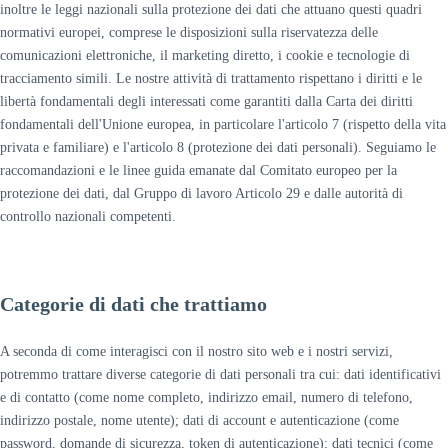
inoltre le leggi nazionali sulla protezione dei dati che attuano questi quadri
normativi europei, comprese le disposizioni sulla riservatezza delle
comunicazioni elettroniche, il marketing diretto, i cookie e tecnologie di
tracciamento simili. Le nostre attività di trattamento rispettano i diritti e le
libertà fondamentali degli interessati come garantiti dalla Carta dei diritti
fondamentali dell'Unione europea, in particolare l'articolo 7 (rispetto della vita
privata e familiare) e l'articolo 8 (protezione dei dati personali). Seguiamo le
raccomandazioni e le linee guida emanate dal Comitato europeo per la
protezione dei dati, dal Gruppo di lavoro Articolo 29 e dalle autorità di
controllo nazionali competenti.
Categorie di dati che trattiamo
A seconda di come interagisci con il nostro sito web e i nostri servizi,
potremmo trattare diverse categorie di dati personali tra cui: dati identificativi
e di contatto (come nome completo, indirizzo email, numero di telefono,
indirizzo postale, nome utente); dati di account e autenticazione (come
password, domande di sicurezza, token di autenticazione); dati tecnici (come