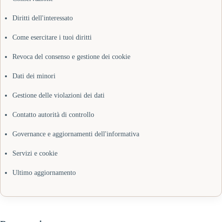
Diritti dell'interessato
Come esercitare i tuoi diritti
Revoca del consenso e gestione dei cookie
Dati dei minori
Gestione delle violazioni dei dati
Contatto autorità di controllo
Governance e aggiornamenti dell'informativa
Servizi e cookie
Ultimo aggiornamento