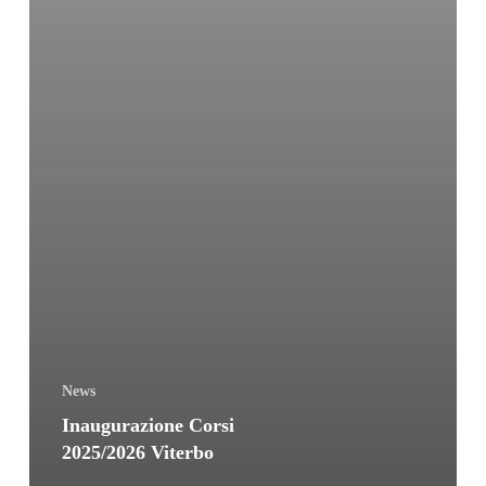
News
Inaugurazione Corsi
2025/2026 Viterbo